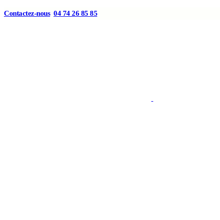
Contactez-nous
04 74 26 85 85