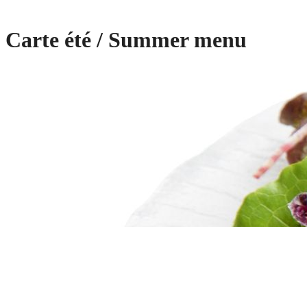
Carte été / Summer menu