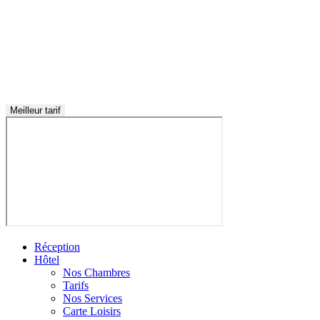
Meilleur tarif
Réception
Hôtel
Nos Chambres
Tarifs
Nos Services
Carte Loisirs