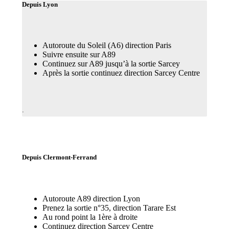
Depuis Lyon
Autoroute du Soleil (A6) direction Paris
Suivre ensuite sur A89
Continuez sur A89 jusqu’à la sortie Sarcey
Après la sortie continuez direction Sarcey Centre
.
Depuis Clermont-Ferrand
Autoroute A89 direction Lyon
Prenez la sortie n°35, direction Tarare Est
Au rond point la 1ère à droite
Continuez direction Sarcey Centre