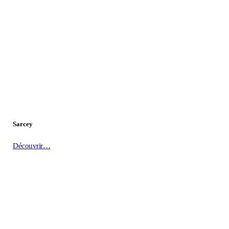
Sarcey
Découvrir…