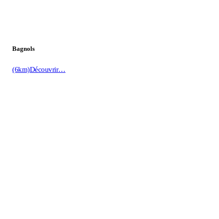
Bagnols
(6km)
Découvrir…