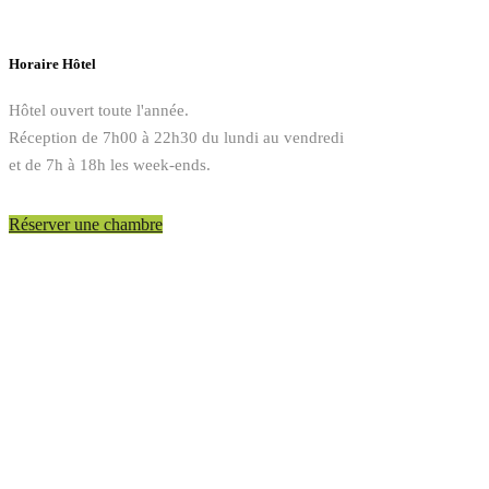
Horaire Hôtel
Hôtel ouvert toute l'année.
Réception de 7h00 à 22h30 du lundi au vendredi
et de 7h à 18h les week-ends.
Réserver une chambre