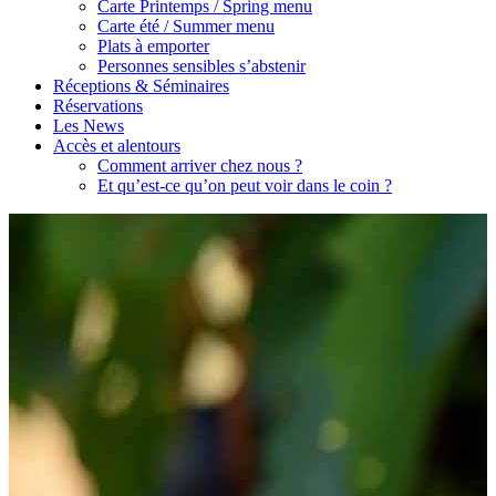
Carte Printemps / Spring menu
Carte été / Summer menu
Plats à emporter
Personnes sensibles s’abstenir
Réceptions & Séminaires
Réservations
Les News
Accès et alentours
Comment arriver chez nous ?
Et qu’est-ce qu’on peut voir dans le coin ?