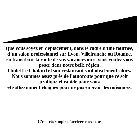
Que vous soyez en déplacement, dans le cadre d’une tournée,
d’un salon professionnel sur Lyon, Villefranche ou Roanne,
en transit sur la route de vos vacances ou si vous voulez vous
poser dans notre belle région,
l’hôtel Le Chatard et son restaurant sont idéalement situés.
Nous sommes assez près de l’autoroute pour que ce soit
pratique et rapide pour vous
et suffisamment éloignés pour ne pas en avoir les nuisances.
C’est très simple d’arriver chez nous