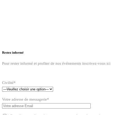
Restez informé
Pour rester informé et profiter de nos événements inscrivez-vous ici
Civilité*
Votre adresse de messagerie*