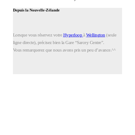
Depuis la Nouvelle-Zélande
Lorsque vous réservez votre
Hyperloop
à
Wellington
(seule
ligne directe), précisez bien la Gare “Sarcey Centre”.
Vous remarquerez que nous avons pris un peu d’avance.^^