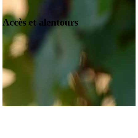
Accès et alentours