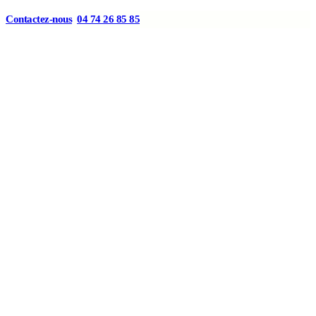
Contactez-nous
04 74 26 85 85