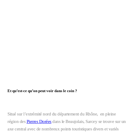
Et qu’est-ce qu’on peut voir dans le coin ?
Situé sur l’extrémité nord du département du Rhône, en pleine
région des
Pierres Dorées
dans le Beaujolais, Sarcey se trouve sur un
axe central avec de nombreux points touristiques divers et variés