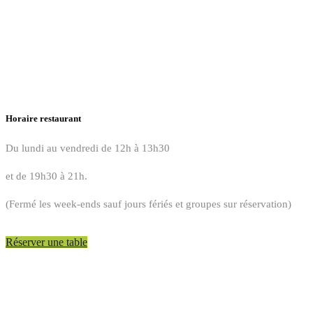
Horaire restaurant
Du lundi au vendredi de 12h à 13h30
et de 19h30 à 21h.
(Fermé les week-ends sauf jours fériés et groupes sur réservation)
Réserver une table