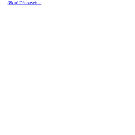
(8km)
Découvrir…